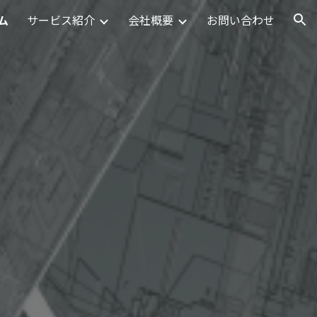
ム
サービス紹介
会社概要
お問い合わせ
ion