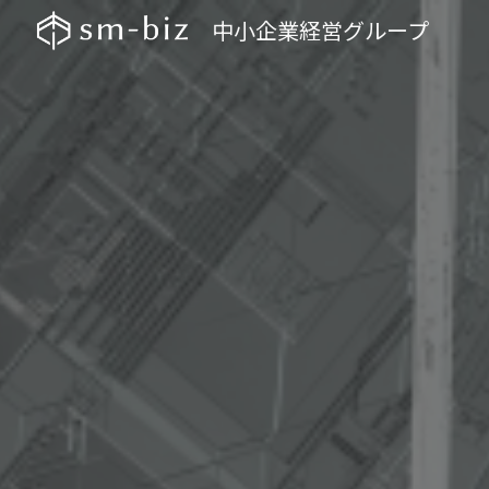
中小企業経営グループ
Sk