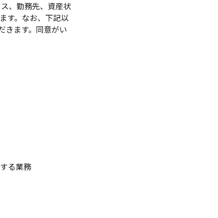
レス、勤務先、資産状
ます。なお、下記以
だきます。同意がい
関する業務