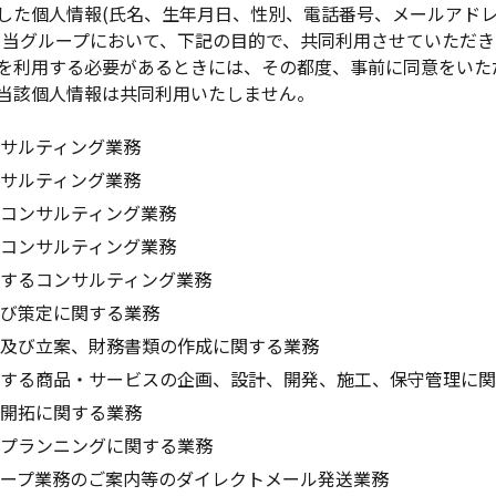
した個人情報(氏名、生年月日、性別、電話番号、メールアド
、当グループにおいて、下記の目的で、共同利用させていただき
を利用する必要があるときには、その都度、事前に同意をいた
当該個人情報は共同利用いたしません。
サルティング業務
サルティング業務
コンサルティング業務
コンサルティング業務
関するコンサルティング業務
及び策定に関する業務
査及び立案、財務書類の作成に関する業務
関する商品・サービスの企画、設計、開発、施工、保守管理に
場開拓に関する業務
ルプランニングに関する業務
ープ業務のご案内等のダイレクトメール発送業務