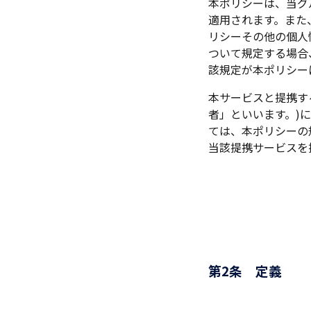
本ポリシーは、当グ
適用されます。また
リシーその他の個人
ついて規定する場合
該規定が本ポリシー
本サービスと提携す
者」といいます。)
ては、本ポリシーの
当該提携サービスを
第2条 定義