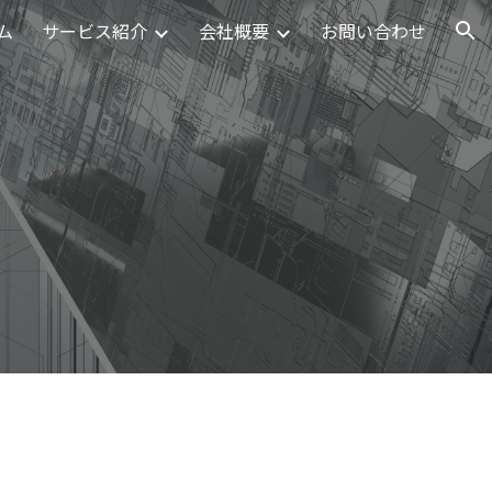
ム
サービス紹介
会社概要
お問い合わせ
ion