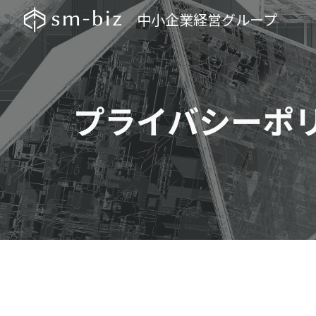
中小企業経営グループ
Sk
プライバシーポ