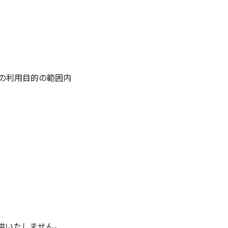
の利用目的の範囲内
供いたしません。