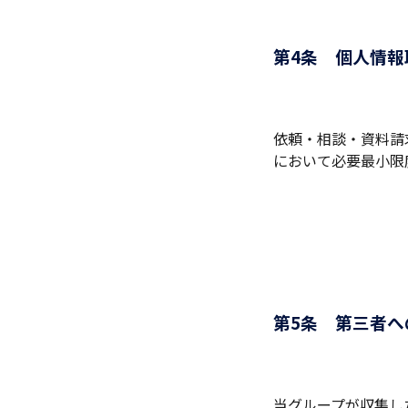
第4条 個人情報
依頼・相談・資料請
において必要最小限
第5条 第三者
当グループが収集し