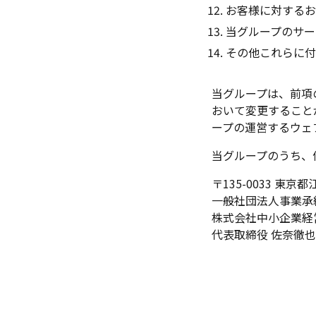
お客様に対する
当グループのサー
その他これらに
当グループは、前項
おいて変更すること
ープの運営するウェ
当グループのうち、
〒135-0033 東京
一般社団法人事業承
株式会社中小企業経
代表取締役 佐奈徹