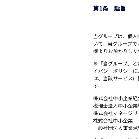
第1条 趣旨
当グループは、個人
いて、当グループで
様よりお預かりした
※「当グループ」と
イバシーポリシーに
は、当該サービスに
す。
株式会社中小企業経
税理士法人中小企業
株式会社マネージリ
株式会社中小企業
一般社団法人事業承