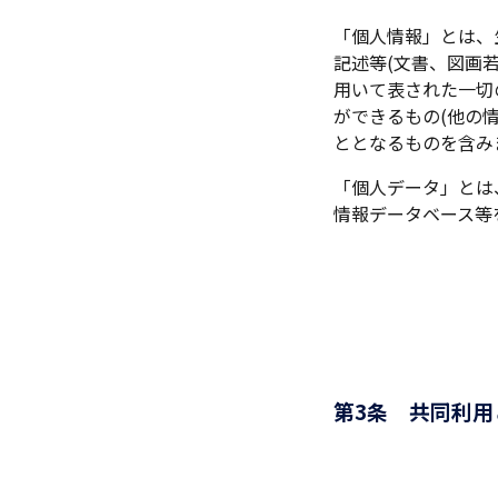
「個人情報」とは、
記述等(文書、図画
用いて表された一切
ができるもの(他の
ととなるものを含み
「個人データ」とは、
情報データベース等
第3条 共同利用